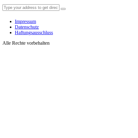
Impressum
Datenschutz
Haftungsausschluss
Alle Rechte vorbehalten