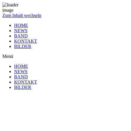
Zum Inhalt wechseln
HOME
NEWS
BAND
KONTAKT
BILDER
Menü
HOME
NEWS
BAND
KONTAKT
BILDER