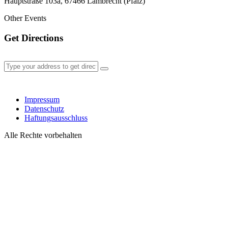
Hauptstraße 103a, 67466 Lambrecht (Pfalz)
Other Events
Get Directions
Impressum
Datenschutz
Haftungsausschluss
Alle Rechte vorbehalten