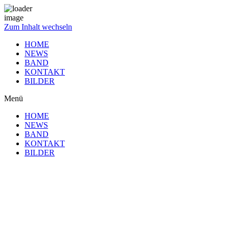
Zum Inhalt wechseln
HOME
NEWS
BAND
KONTAKT
BILDER
Menü
HOME
NEWS
BAND
KONTAKT
BILDER