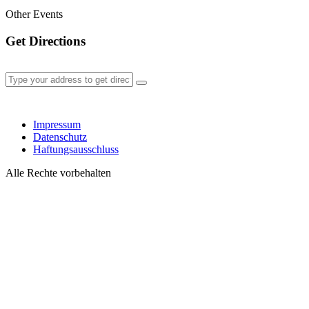
Other Events
Get Directions
Impressum
Datenschutz
Haftungsausschluss
Alle Rechte vorbehalten