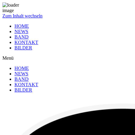
Zum Inhalt wechseln
HOME
NEWS
BAND
KONTAKT
BILDER
Menü
HOME
NEWS
BAND
KONTAKT
BILDER