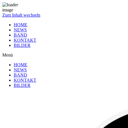
Zum Inhalt wechseln
HOME
NEWS
BAND
KONTAKT
BILDER
Menü
HOME
NEWS
BAND
KONTAKT
BILDER