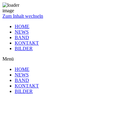
Zum Inhalt wechseln
HOME
NEWS
BAND
KONTAKT
BILDER
Menü
HOME
NEWS
BAND
KONTAKT
BILDER