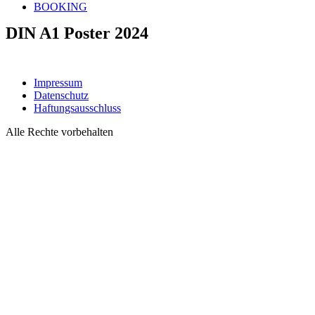
BOOKING
DIN A1 Poster 2024
Impressum
Datenschutz
Haftungsausschluss
Alle Rechte vorbehalten