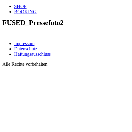
SHOP
BOOKING
FUSED_Pressefoto2
Impressum
Datenschutz
Haftungsausschluss
Alle Rechte vorbehalten