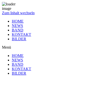
Zum Inhalt wechseln
HOME
NEWS
BAND
KONTAKT
BILDER
Menü
HOME
NEWS
BAND
KONTAKT
BILDER