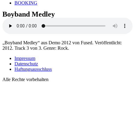
BOOKING
Boyband Medley
„Boyband Medley“ aus Demo 2012 von Fused. Veröffentlicht:
2012. Track 3 von 3. Genre: Rock.
Impressum
Datenschutz
Haftungsausschluss
Alle Rechte vorbehalten