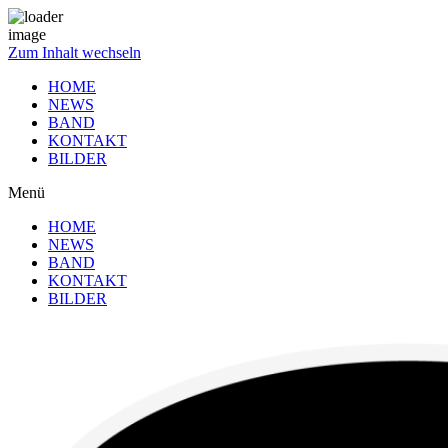
Zum Inhalt wechseln
HOME
NEWS
BAND
KONTAKT
BILDER
Menü
HOME
NEWS
BAND
KONTAKT
BILDER