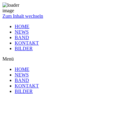
Zum Inhalt wechseln
HOME
NEWS
BAND
KONTAKT
BILDER
Menü
HOME
NEWS
BAND
KONTAKT
BILDER