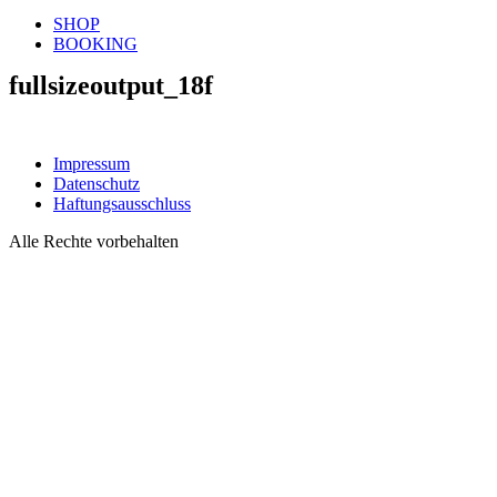
SHOP
BOOKING
fullsizeoutput_18f
Impressum
Datenschutz
Haftungsausschluss
Alle Rechte vorbehalten