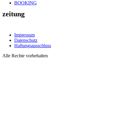
BOOKING
zeitung
Impressum
Datenschutz
Haftungsausschluss
Alle Rechte vorbehalten