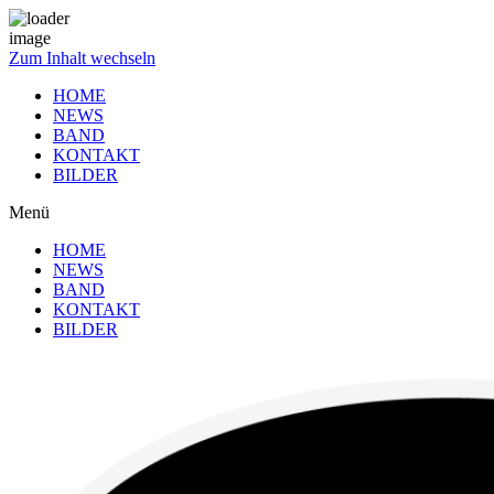
Zum Inhalt wechseln
HOME
NEWS
BAND
KONTAKT
BILDER
Menü
HOME
NEWS
BAND
KONTAKT
BILDER