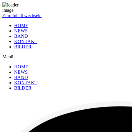
Zum Inhalt wechseln
HOME
NEWS
BAND
KONTAKT
BILDER
Menü
HOME
NEWS
BAND
KONTAKT
BILDER