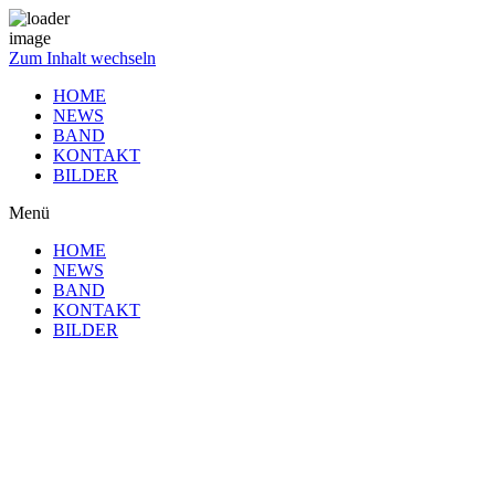
Zum Inhalt wechseln
HOME
NEWS
BAND
KONTAKT
BILDER
Menü
HOME
NEWS
BAND
KONTAKT
BILDER