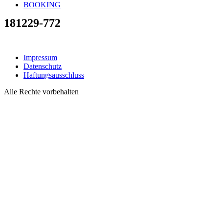
BOOKING
181229-772
Impressum
Datenschutz
Haftungsausschluss
Alle Rechte vorbehalten