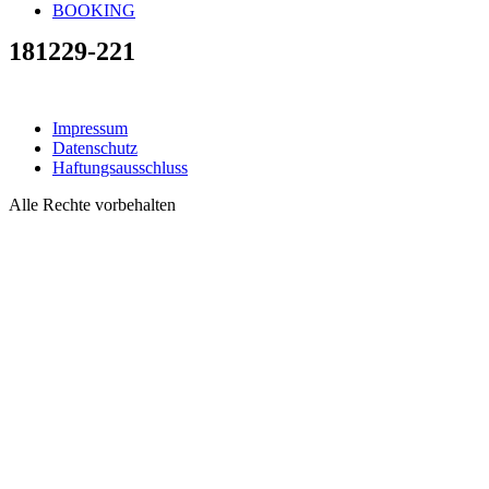
BOOKING
181229-221
Impressum
Datenschutz
Haftungsausschluss
Alle Rechte vorbehalten