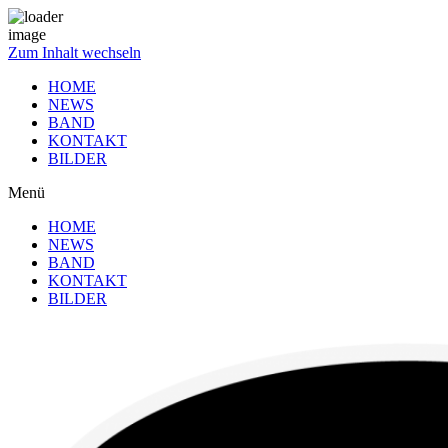
Zum Inhalt wechseln
HOME
NEWS
BAND
KONTAKT
BILDER
Menü
HOME
NEWS
BAND
KONTAKT
BILDER