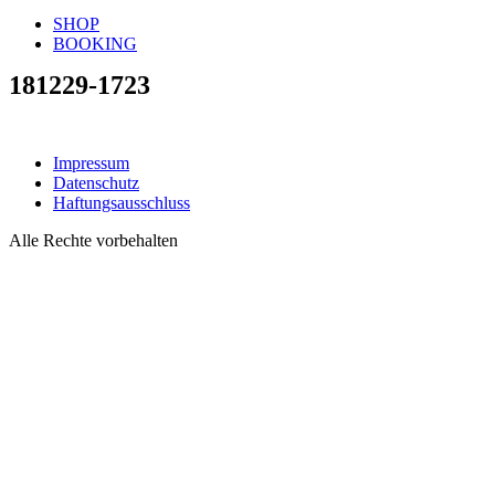
SHOP
BOOKING
181229-1723
Impressum
Datenschutz
Haftungsausschluss
Alle Rechte vorbehalten