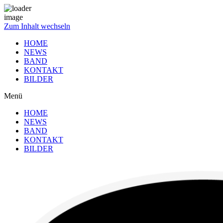
Zum Inhalt wechseln
HOME
NEWS
BAND
KONTAKT
BILDER
Menü
HOME
NEWS
BAND
KONTAKT
BILDER